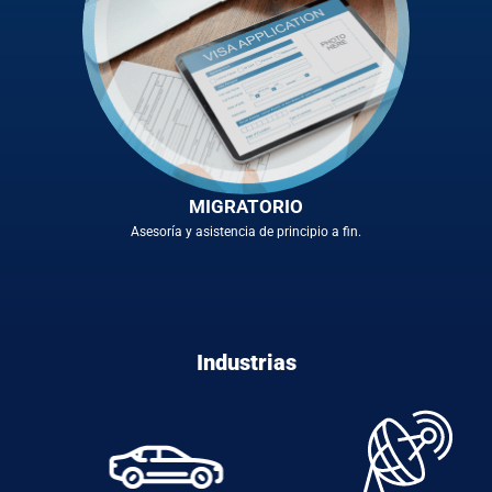
MIGRATORIO
Asesoría y asistencia de principio a fin.
Industrias