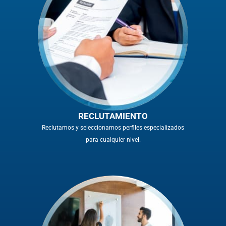
RECLUTAMIENTO
Reclutamos y seleccionamos perfiles especializados
para cualquier nivel.