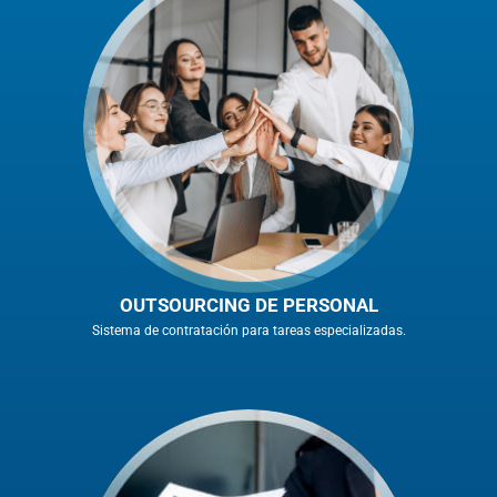
OUTSOURCING DE PERSONAL
Sistema de contratación para tareas especializadas.