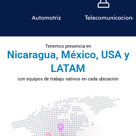
Tenemos presencia en
Nicaragua, México, USA y
LATAM
con equipos de trabajo nativos en cada ubicación