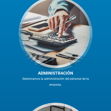
ADMINISTRACIÓN
Gestionamos la administración del personal de tu
empresa.