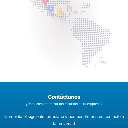
Contáctanos
¿Requieres optimizar los recursos de tu empresa?
Completa el siguiente formulario y nos pondremos en contacto a
la brevedad