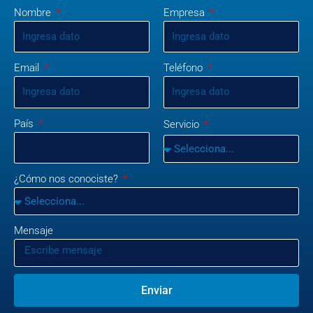
Nombre
Empresa
Email
Teléfono
País
Servicio
¿Cómo nos conociste?
Mensaje
Enviar