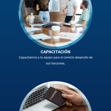
CAPACITACIÓN
Capacitamos a tu equipo para el correcto desarrollo de
sus funciones.