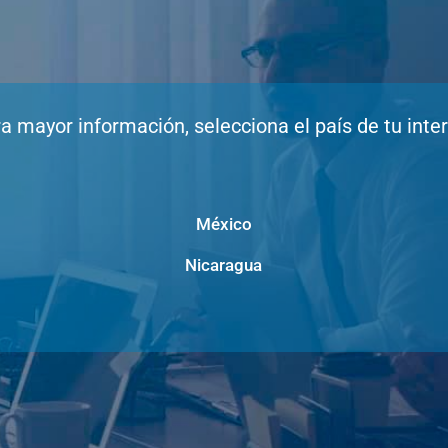
a mayor información, selecciona el país de tu inte
México
Nicaragua