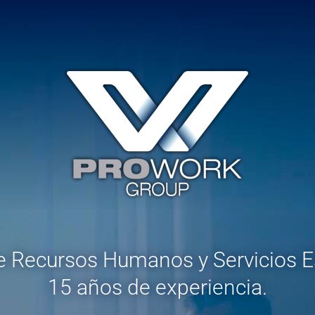
e Recursos Humanos y Servicios E
15 años de experiencia.