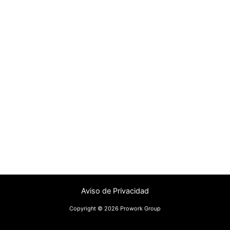
Aviso de Privacidad
Copyright © 2026 Prowork Group