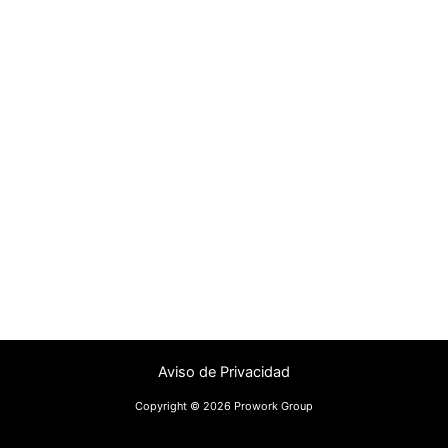
Aviso de Privacidad
Copyright © 2026 Prowork Group